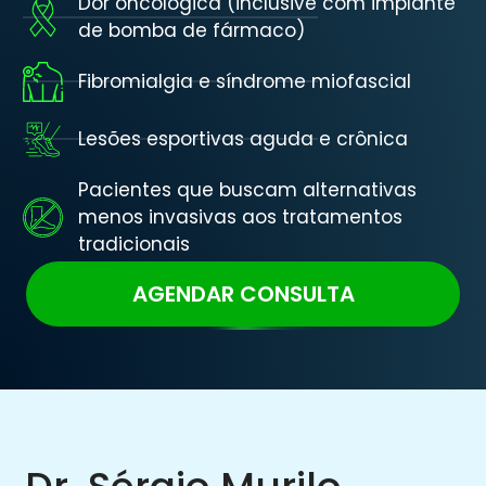
Dor oncológica (inclusive com implante
de bomba de fármaco)
Fibromialgia e síndrome miofascial
Lesões esportivas aguda e crônica
Pacientes que buscam alternativas
menos invasivas aos tratamentos
tradicionais
AGENDAR CONSULTA