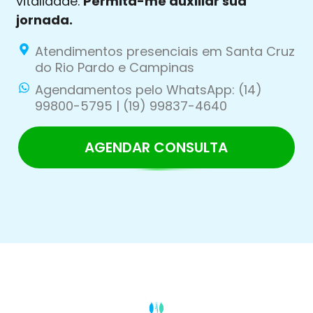
vitalidade.
Permita-me auxiliar sua
jornada.
Atendimentos presenciais em Santa Cruz
do Rio Pardo e Campinas
Agendamentos pelo WhatsApp: (14)
99800-5795 | (19) 99837-4640
AGENDAR CONSULTA