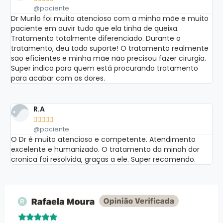
@paciente
Dr Murilo foi muito atencioso com a minha mãe e muito
paciente em ouvir tudo que ela tinha de queixa.
Tratamento totalmente diferenciado. Durante o
tratamento, deu todo suporte! O tratamento realmente
são eficientes e minha mãe não precisou fazer cirurgia.
Super indico para quem está procurando tratamento
para acabar com as dores.
R.A





@paciente
O Dr é muito atencioso e competente. Atendimento
excelente e humanizado. O tratamento da minah dor
cronica foi resolvida, graças a ele. Super recomendo.