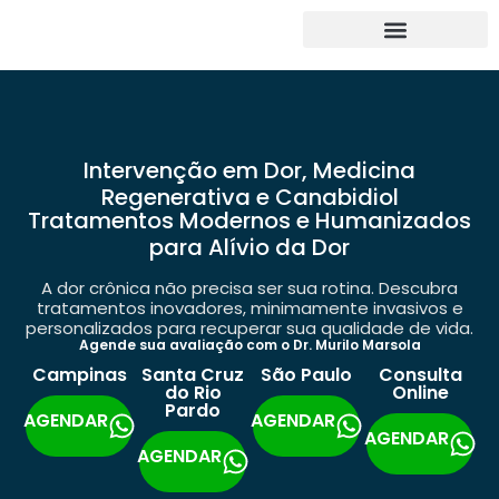
Intervenção em Dor, Medicina
Regenerativa e Canabidiol
Tratamentos Modernos e Humanizados
para Alívio da Dor
A dor crônica não precisa ser sua rotina. Descubra
tratamentos inovadores, minimamente invasivos e
personalizados para recuperar sua qualidade de vida.
Agende sua avaliação com o Dr. Murilo Marsola
Campinas
Santa Cruz
São Paulo
Consulta
do Rio
Online
Pardo
AGENDAR
AGENDAR
AGENDAR
AGENDAR