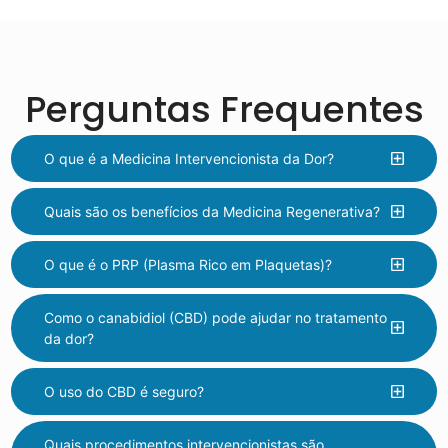
Perguntas Frequentes
O que é a Medicina Intervencionista da Dor?
Quais são os benefícios da Medicina Regenerativa?
O que é o PRP (Plasma Rico em Plaquetas)?
Como o canabidiol (CBD) pode ajudar no tratamento
da dor?
O uso do CBD é seguro?
Quais procedimentos intervencionistas são