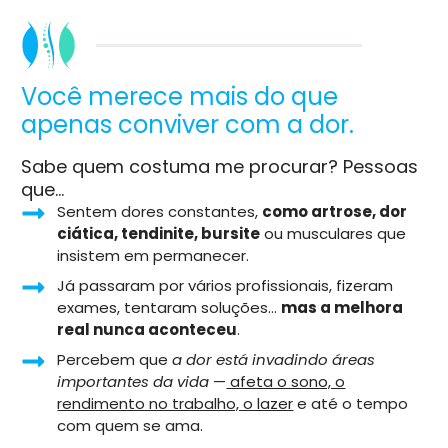
Você merece mais do que
apenas conviver com a dor.
Sabe quem costuma me procurar? Pessoas
que...
Sentem dores constantes,
como artrose, dor
ciática, tendinite, bursite
ou musculares que
insistem em permanecer.
Já passaram por vários profissionais, fizeram
exames, tentaram soluções…
mas a melhora
real nunca aconteceu
.
Percebem que
a dor está invadindo áreas
importantes da vida
—
afeta o sono, o
rendimento no trabalho, o lazer
e até o tempo
com quem se ama.