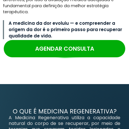
fundamental para definição da melhor estratégia
terapêutica.
A medicina da dor evoluiu — e compreender a
origem da dor é o primeiro passo para recuperar
qualidade de vida.
AGENDAR CONSULTA
O QUE É MEDICINA REGENERATIVA?
A Medicina Regenerativa utiliza a capacidade
natural do corpo de se recuperar, por meio de