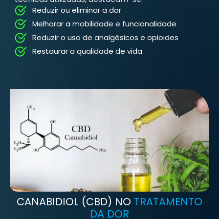
Reduzir ou eliminar a dor
Melhorar a mobilidade e funcionalidade
Reduzir o uso de analgésicos e opioides
Restaurar a qualidade de vida
CANABIDIOL (CBD) NO
TRATAMENTO
DA DOR