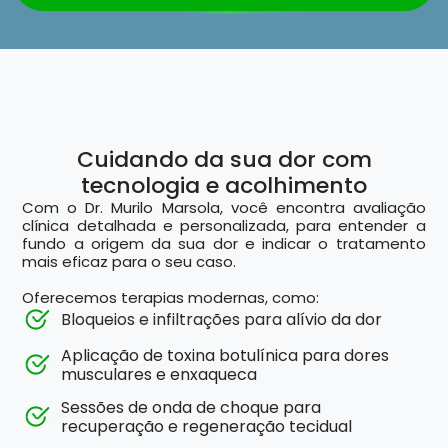
Cuidando da sua dor com
tecnologia e acolhimento
Com o Dr. Murilo Marsola, você encontra avaliação
clínica detalhada e personalizada, para entender a
fundo a origem da sua dor e indicar o tratamento
mais eficaz para o seu caso.
Oferecemos terapias modernas, como:
Bloqueios e infiltrações para alívio da dor
Aplicação de toxina botulínica para dores
musculares e enxaqueca
Sessões de onda de choque para
recuperação e regeneração tecidual