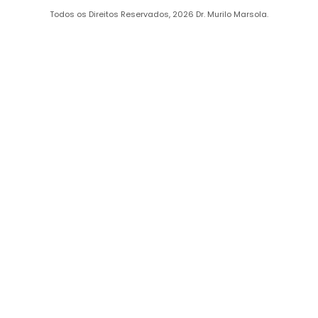
Todos os Direitos Reservados, 2026 Dr. Murilo Marsola.