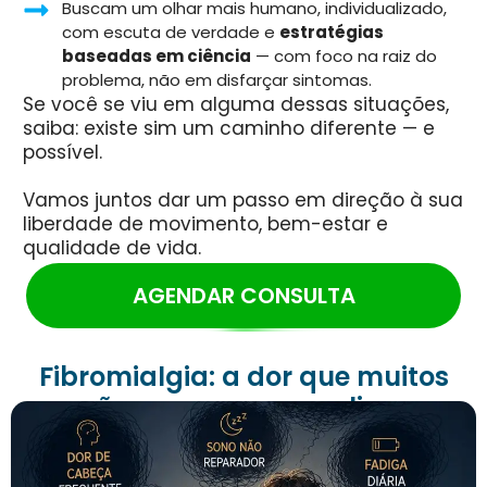
Buscam um olhar mais humano, individualizado,
com escuta de verdade e
estratégias
baseadas em ciência
— com foco na raiz do
problema, não em disfarçar sintomas.
Se você se viu em alguma dessas situações,
saiba: existe sim um caminho diferente — e
possível.
Vamos juntos dar um passo em direção à sua
liberdade de movimento, bem-estar e
qualidade de vida.
AGENDAR CONSULTA
Fibromialgia:
a dor que muitos
não conseguem explicar